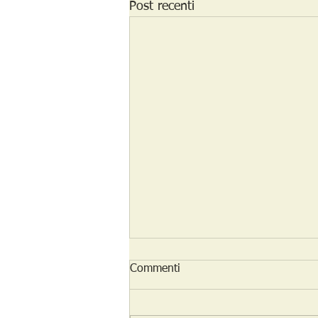
Post recenti
Commenti