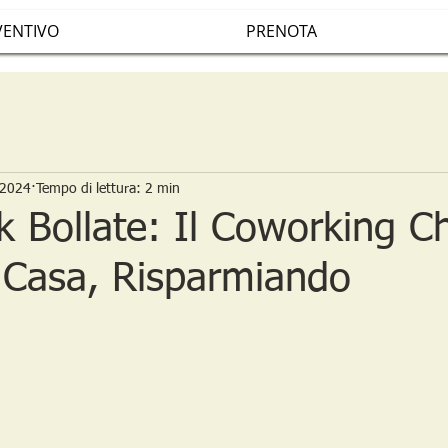
VENTIVO
PRENOTA
 2024
Tempo di lettura: 2 min
 Bollate: Il Coworking Ch
a Casa, Risparmiando