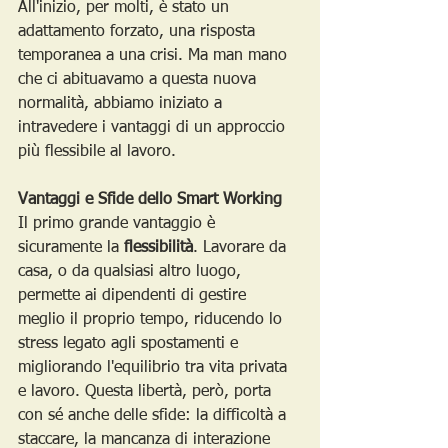
All'inizio, per molti, è stato un 
adattamento forzato, una risposta 
temporanea a una crisi. Ma man mano 
che ci abituavamo a questa nuova 
normalità, abbiamo iniziato a 
intravedere i vantaggi di un approccio 
più flessibile al lavoro.
Vantaggi e Sfide dello Smart Working
Il primo grande vantaggio è 
sicuramente la 
flessibilità
. Lavorare da 
casa, o da qualsiasi altro luogo, 
permette ai dipendenti di gestire 
meglio il proprio tempo, riducendo lo 
stress legato agli spostamenti e 
migliorando l'equilibrio tra vita privata 
e lavoro. Questa libertà, però, porta 
con sé anche delle sfide: la difficoltà a 
staccare, la mancanza di interazione 