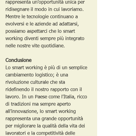
rappresenta un'opportunità unica per 
ridisegnare il modo in cui lavoriamo. 
Mentre le tecnologie continuano a 
evolversi e le aziende ad adattarsi, 
possiamo aspettarci che lo smart 
working diventi sempre più integrato 
nelle nostre vite quotidiane.
Conclusione
Lo smart working è più di un semplice 
cambiamento logistico; è una 
rivoluzione culturale che sta 
ridefinendo il nostro rapporto con il 
lavoro. In un Paese come l'Italia, ricco 
di tradizioni ma sempre aperto 
all'innovazione, lo smart working 
rappresenta una grande opportunità 
per migliorare la qualità della vita dei 
lavoratori e la competitività delle 