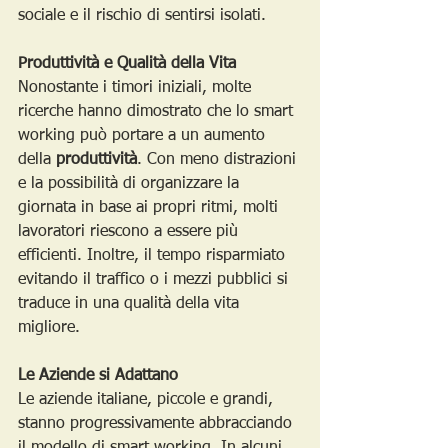
sociale e il rischio di sentirsi isolati.
Produttività e Qualità della Vita
Nonostante i timori iniziali, molte 
ricerche hanno dimostrato che lo smart 
working può portare a un aumento 
della 
produttività
. Con meno distrazioni 
e la possibilità di organizzare la 
giornata in base ai propri ritmi, molti 
lavoratori riescono a essere più 
efficienti. Inoltre, il tempo risparmiato 
evitando il traffico o i mezzi pubblici si 
traduce in una qualità della vita 
migliore.
Le Aziende si Adattano
Le aziende italiane, piccole e grandi, 
stanno progressivamente abbracciando 