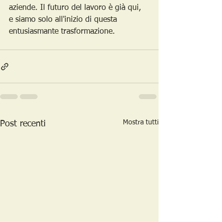
aziende. Il futuro del lavoro è già qui, 
e siamo solo all'inizio di questa 
entusiasmante trasformazione.
Mostra tutti
Post recenti