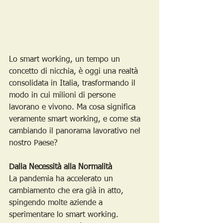
Lo smart working, un tempo un 
concetto di nicchia, è oggi una realtà 
consolidata in Italia, trasformando il 
modo in cui milioni di persone 
lavorano e vivono. Ma cosa significa 
veramente smart working, e come sta 
cambiando il panorama lavorativo nel 
nostro Paese?
Dalla Necessità alla Normalità
La pandemia ha accelerato un 
cambiamento che era già in atto, 
spingendo molte aziende a 
sperimentare lo smart working. 