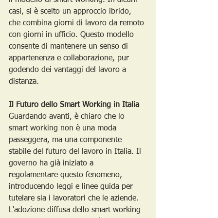
il modello di smart working. In alcuni 
casi, si è scelto un approccio ibrido, 
che combina giorni di lavoro da remoto 
con giorni in ufficio. Questo modello 
consente di mantenere un senso di 
appartenenza e collaborazione, pur 
godendo dei vantaggi del lavoro a 
distanza.
Il Futuro dello Smart Working in Italia
Guardando avanti, è chiaro che lo 
smart working non è una moda 
passeggera, ma una componente 
stabile del futuro del lavoro in Italia. Il 
governo ha già iniziato a 
regolamentare questo fenomeno, 
introducendo leggi e linee guida per 
tutelare sia i lavoratori che le aziende.
L'adozione diffusa dello smart working 