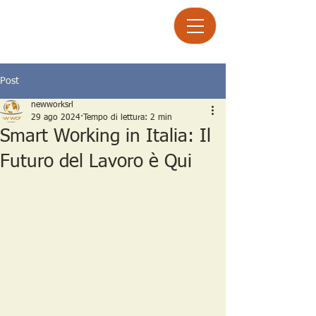
Post
newworksrl
29 ago 2024
Tempo di lettura: 2 min
Smart Working in Italia: Il
Futuro del Lavoro è Qui